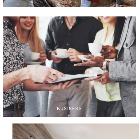
BUSINESS