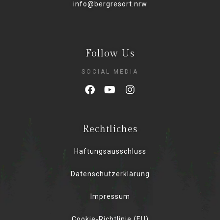
info@bergresort.nrw
Follow Us
SOCIAL MEDIA
Rechtliches
Haftungsausschluss
Datenschutzerklärung
Impressum
Cookie-Richtlinie (EU)