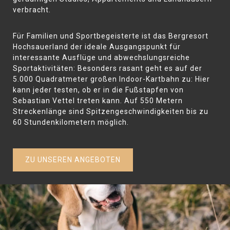
verbracht.
Für Familien und Sportbegeisterte ist das Bergresort
Hochsauerland der ideale Ausgangspunkt für
interessante Ausflüge und abwechslungsreiche
Sportaktivitäten: Besonders rasant geht es auf der
5.000 Quadratmeter großen Indoor-Kartbahn zu: Hier
kann jeder testen, ob er in die Fußstapfen von
Sebastian Vettel treten kann. Auf 550 Metern
Streckenlänge sind Spitzengeschwindigkeiten bis zu
60 Stundenkilometern möglich.
ZU UNSEREN ANGEBOTEN