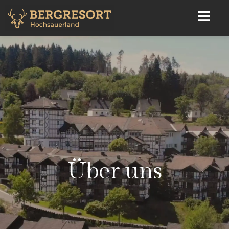
Über uns