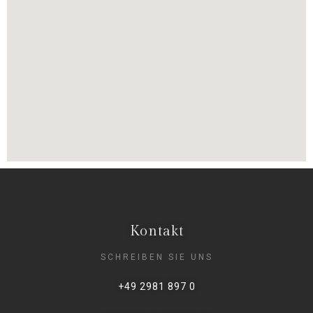
Kontakt
SCHREIBEN SIE UNS
+49 2981 897 0