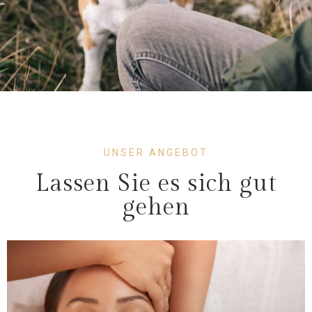
UNSER ANGEBOT
Lassen Sie es sich gut
gehen