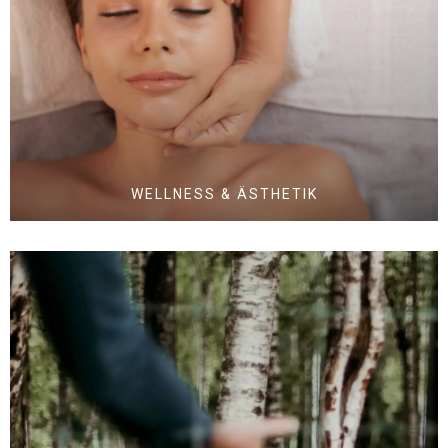
WELLNESS & ÄSTHETIK