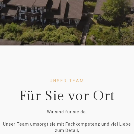
UNSER TEAM
Für Sie vor Ort
Wir sind für sie da.
Unser Team umsorgt sie mit Fachkompetenz und viel Liebe
zum Detail,