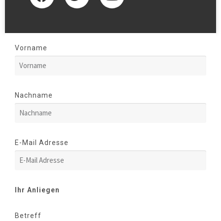
Vorname
Nachname
E-Mail Adresse
Ihr Anliegen
Betreff