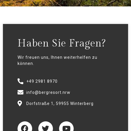
Haben Sie Fragen?
Wir freuen uns, Ihnen weiterhelfen zu
können.
+49 2981 8970
info@bergresort.nrw
Dorfstraße 1, 59955 Winterberg