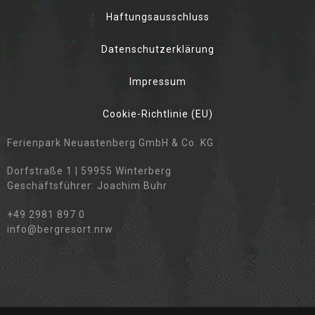
Haftungsausschluss
Datenschutzerklärung
Impressum
Cookie-Richtlinie (EU)
Ferienpark Neuastenberg GmbH & Co. KG
Dorfstraße 1 | 59955 Winterberg
Geschäftsführer: Joachim Buhr
+49 2981 897 0
info@bergresort.nrw