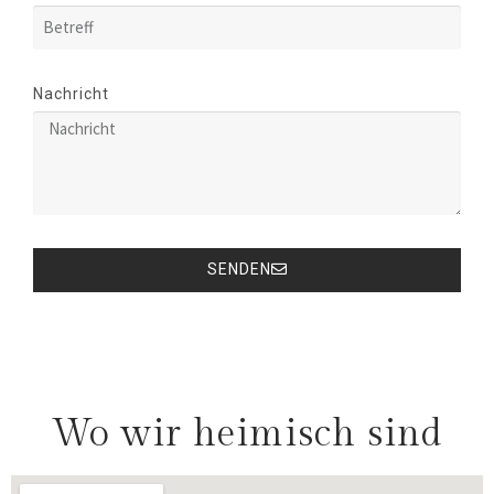
Nachricht
SENDEN
Wo wir heimisch sind​