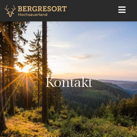
Kontakt