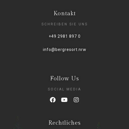
Kontakt
SCHREIBEN SIE UNS
+49 2981 897 0
info@bergresort.nrw
Follow Us
SOCIAL MEDIA
Rechtliches