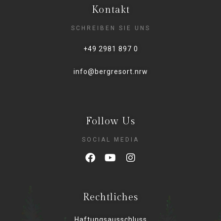
Kontakt
SCHREIBEN SIE UNS
+49 2981 897 0
info@bergresort.nrw
Follow Us
SOCIAL MEDIA
Rechtliches
Haftungsausschluss