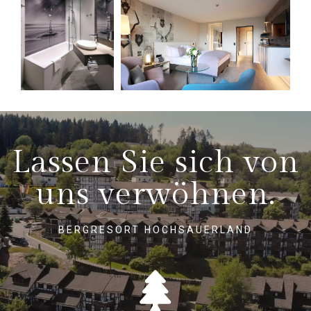
Lassen Sie sich von
uns verwöhnen.
BERGRESORT HOCHSAUERLAND