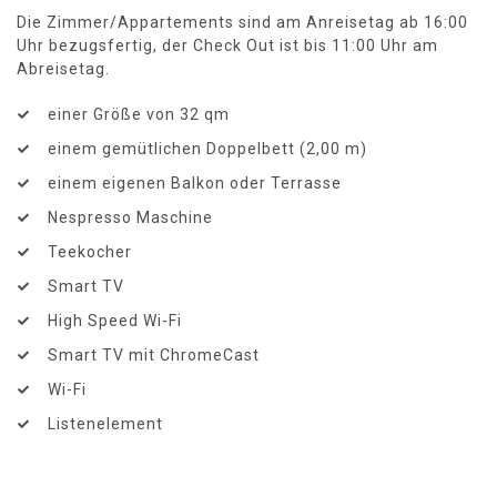
Die Zimmer/Appartements sind am Anreisetag ab 16:00
Uhr bezugsfertig, der Check Out ist bis 11:00 Uhr am
Abreisetag.
einer Größe von 32 qm
einem gemütlichen Doppelbett (2,00 m)
einem eigenen Balkon oder Terrasse
Nespresso Maschine
Teekocher
Smart TV
High Speed Wi-Fi
Smart TV mit ChromeCast
Wi-Fi
Listenelement