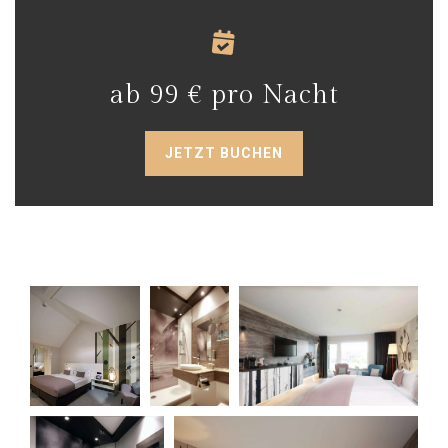
ab 99 € pro Nacht
JETZT BUCHEN