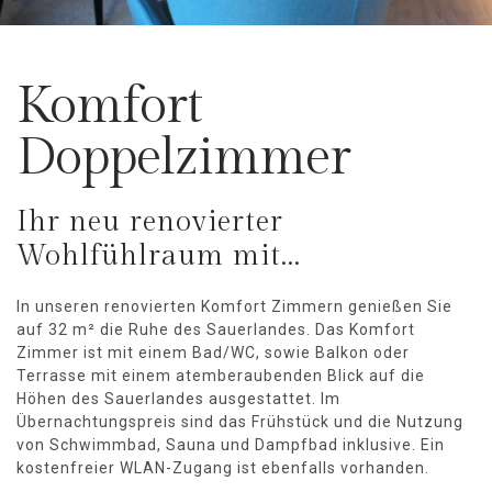
Komfort
Doppelzimmer
Ihr neu renovierter
Wohlfühlraum mit...
In unseren renovierten Komfort Zimmern genießen Sie
auf 32 m² die Ruhe des Sauerlandes. Das Komfort
Zimmer ist mit einem Bad/WC, sowie Balkon oder
Terrasse mit einem atemberaubenden Blick auf die
Höhen des Sauerlandes ausgestattet. Im
Übernachtungspreis sind das Frühstück und die Nutzung
von Schwimmbad, Sauna und Dampfbad inklusive. Ein
kostenfreier WLAN-Zugang ist ebenfalls vorhanden.