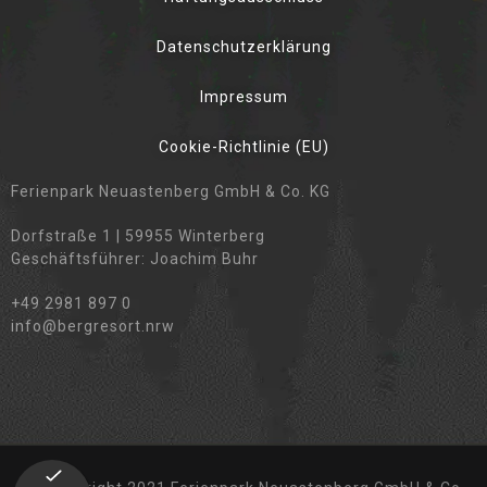
Datenschutzerklärung
Impressum
Cookie-Richtlinie (EU)
Ferienpark Neuastenberg GmbH & Co. KG
Dorfstraße 1 | 59955 Winterberg
Geschäftsführer: Joachim Buhr
+49 2981 897 0
info@bergresort.nrw